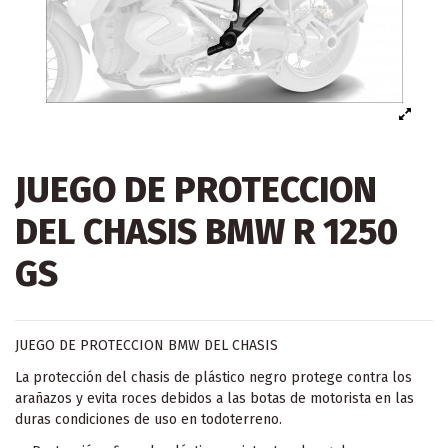
JUEGO DE PROTECCION
DEL CHASIS BMW R 1250
GS
JUEGO DE PROTECCION BMW DEL CHASIS
La protección del chasis de plástico negro protege contra los
arañazos y evita roces debidos a las botas de motorista en las
duras condiciones de uso en todoterreno.