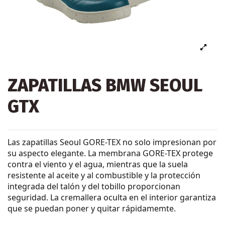
ZAPATILLAS BMW SEOUL
GTX
Las zapatillas Seoul GORE-TEX no solo impresionan por
su aspecto elegante. La membrana GORE-TEX protege
contra el viento y el agua, mientras que la suela
resistente al aceite y al combustible y la protección
integrada del talón y del tobillo proporcionan
seguridad. La cremallera oculta en el interior garantiza
que se puedan poner y quitar rápidamemte.