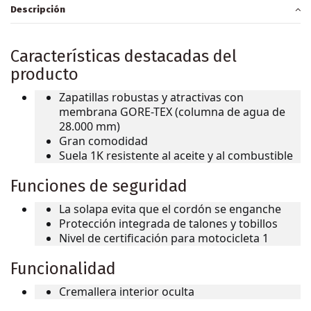
Descripción
Características destacadas del
producto
Zapatillas robustas y atractivas con
membrana GORE-TEX (columna de agua de
28.000 mm)
Gran comodidad
Suela 1K resistente al aceite y al combustible
Funciones de seguridad
La solapa evita que el cordón se enganche
Protección integrada de talones y tobillos
Nivel de certificación para motocicleta 1
Funcionalidad
Cremallera interior oculta