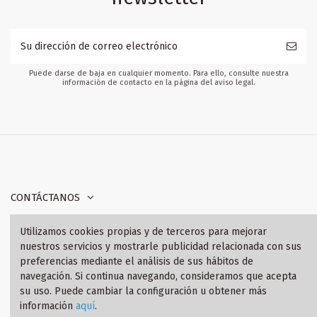
Puede darse de baja en cualquier momento. Para ello, consulte nuestra
información de contacto en la página del aviso legal.
CONTÁCTANOS
Utilizamos cookies propias y de terceros para mejorar
INFORMACIÓN
nuestros servicios y mostrarle publicidad relacionada con sus
preferencias mediante el análisis de sus hábitos de
SÍGANOS
navegación. Si continua navegando, consideramos que acepta
su uso. Puede cambiar la configuración u obtener más
información
aquí
.