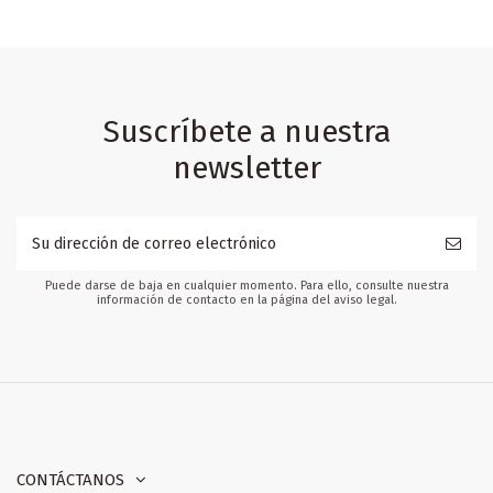
Suscríbete a nuestra
newsletter
Puede darse de baja en cualquier momento. Para ello, consulte nuestra
información de contacto en la página del aviso legal.
CONTÁCTANOS