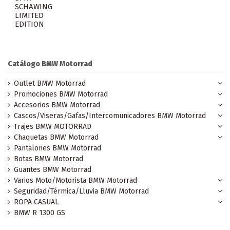
SCHAWING
LIMITED
EDITION
Catálogo BMW Motorrad
Outlet BMW Motorrad
Promociones BMW Motorrad
Accesorios BMW Motorrad
Cascos/Viseras/Gafas/Intercomunicadores BMW Motorrad
Trajes BMW MOTORRAD
Chaquetas BMW Motorrad
Pantalones BMW Motorrad
Botas BMW Motorrad
Guantes BMW Motorrad
Varios Moto/Motorista BMW Motorrad
Seguridad/Térmica/Lluvia BMW Motorrad
ROPA CASUAL
BMW R 1300 GS