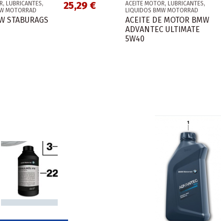
25,29 €
R, LUBRICANTES,
ACEITE MOTOR, LUBRICANTES,
MW MOTORRAD
LIQUIDOS BMW MOTORRAD
W STABURAGS
ACEITE DE MOTOR BMW
ADVANTEC ULTIMATE
5W40