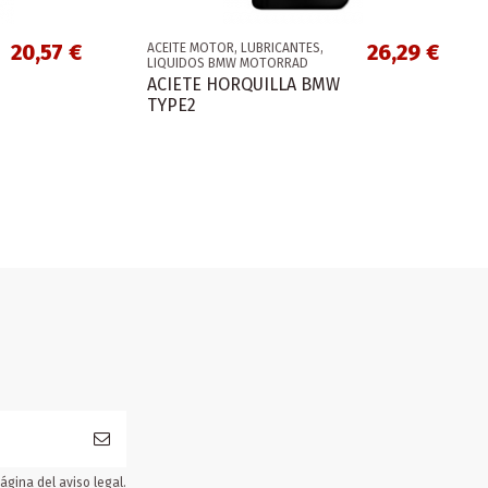
20,57 €
26,29 €
ACEITE MOTOR, LUBRICANTES,
LIQUIDOS BMW MOTORRAD
ACIETE HORQUILLA BMW
TYPE2
gina del aviso legal.