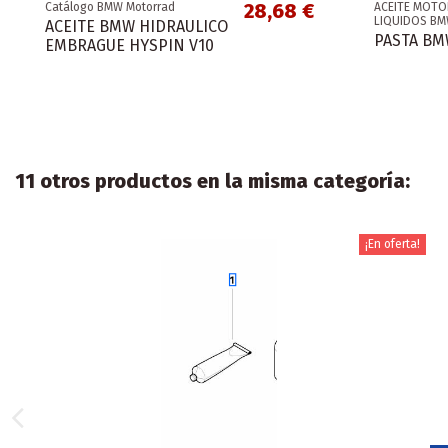
28,68 €
Catálogo BMW Motorrad
ACEITE MOTO
LIQUIDOS B
ACEITE BMW HIDRAULICO
PASTA BM
EMBRAGUE HYSPIN V10
11 otros productos en la misma categoría:
¡En oferta!