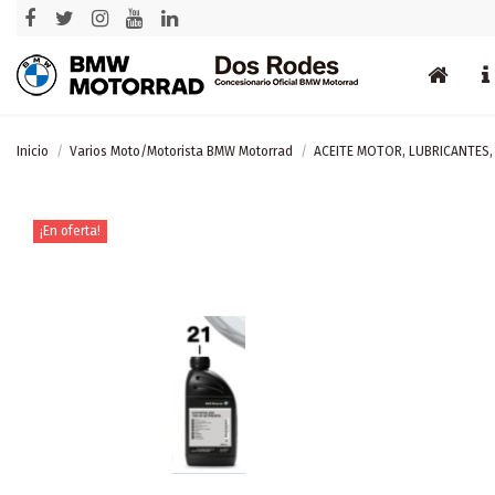
Inicio
Varios Moto/Motorista BMW Motorrad
ACEITE MOTOR, LUBRICANTES
¡En oferta!