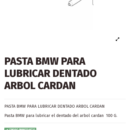
PASTA BMW PARA
LUBRICAR DENTADO
ARBOL CARDAN
PASTA BMW PARA LUBRICAR DENTADO ARBOL CARDAN
Pasta BMW para lubricar el dentado del arbol cardan 100 G.
ENVIO INMEDIATO