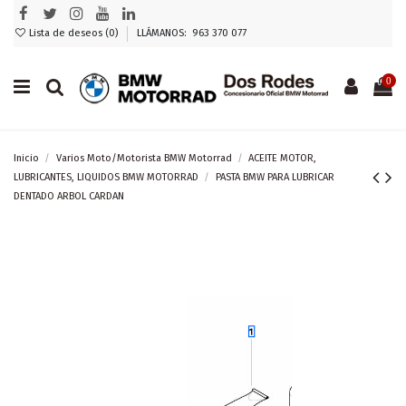
Lista de deseos (
0
)
LLÁMANOS: 963 370 077
0
Inicio
Varios Moto/Motorista BMW Motorrad
ACEITE MOTOR,
LUBRICANTES, LIQUIDOS BMW MOTORRAD
PASTA BMW PARA LUBRICAR
DENTADO ARBOL CARDAN