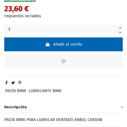
23,60 €
Impuestos incluidos
Añadir al carrito
PASTA BMW
LUBRICANTE BMW
Descripción
PASTA BMW PARA LUBRICAR DENTADO ARBOL CARDAN