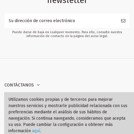
newsletter
Puede darse de baja en cualquier momento. Para ello, consulte nuestra
información de contacto en la página del aviso legal.
CONTÁCTANOS
Utilizamos cookies propias y de terceros para mejorar
INFORMACIÓN
nuestros servicios y mostrarle publicidad relacionada con sus
preferencias mediante el análisis de sus hábitos de
SÍGANOS
navegación. Si continua navegando, consideramos que acepta
su uso. Puede cambiar la configuración u obtener más
información
aquí
.