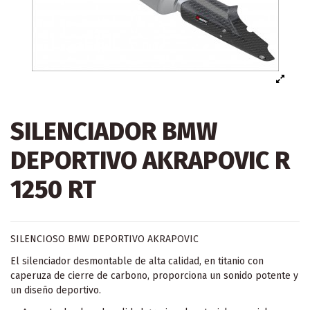
SILENCIADOR BMW
DEPORTIVO AKRAPOVIC R
1250 RT
SILENCIOSO BMW DEPORTIVO AKRAPOVIC
El silenciador desmontable de alta calidad, en titanio con
caperuza de cierre de carbono, proporciona un sonido potente y
un diseño deportivo.