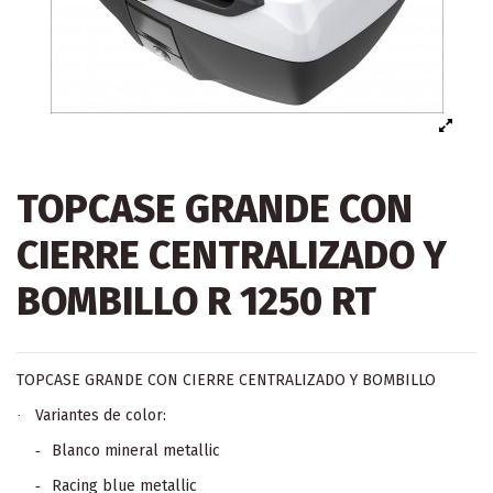
TOPCASE GRANDE CON
CIERRE CENTRALIZADO Y
BOMBILLO R 1250 RT
TOPCASE GRANDE CON CIERRE CENTRALIZADO Y BOMBILLO
Variantes de color:
·
Blanco mineral metallic
-
Racing blue metallic
-