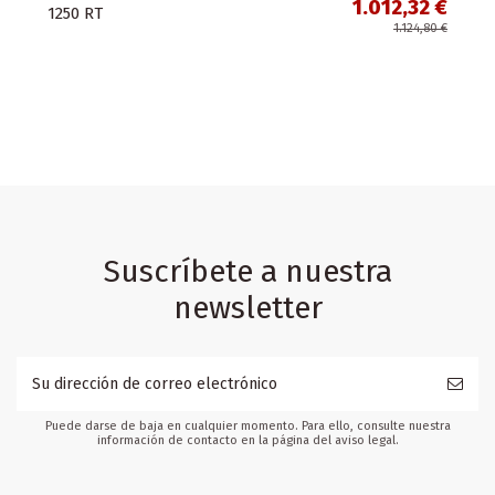
1.012,32 €
1250 RT
1.124,80 €
Suscríbete a nuestra
newsletter
Puede darse de baja en cualquier momento. Para ello, consulte nuestra
información de contacto en la página del aviso legal.