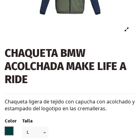
CHAQUETA BMW
ACOLCHADA MAKE LIFE A
RIDE
Chaqueta ligera de tejido con capucha con acolchado y
estampado del logotipo en las cremalleras.
Color
Talla
AZUL/VERDE