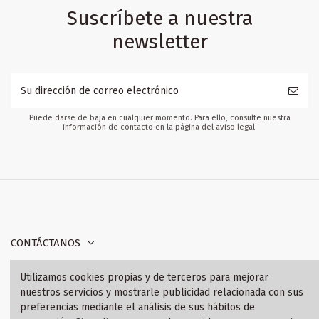
Suscríbete a nuestra
newsletter
Puede darse de baja en cualquier momento. Para ello, consulte nuestra
información de contacto en la página del aviso legal.
CONTÁCTANOS
Utilizamos cookies propias y de terceros para mejorar
INFORMACIÓN
nuestros servicios y mostrarle publicidad relacionada con sus
preferencias mediante el análisis de sus hábitos de
SÍGANOS