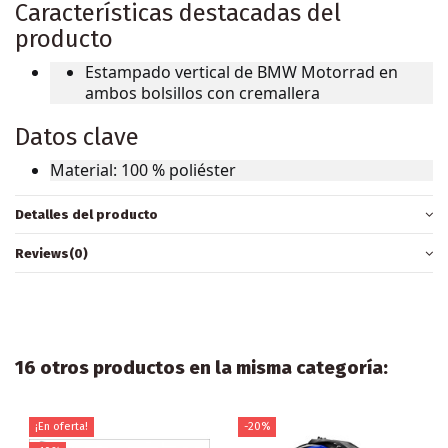
Características destacadas del
producto
Estampado vertical de BMW Motorrad en
ambos bolsillos con cremallera
Datos clave
Material: 100 % poliéster
Detalles del producto
Reviews
(0)
16 otros productos en la misma categoría:
¡En oferta!
-20%