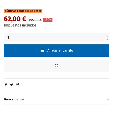
Últimas unidades en stock
62,00 €
155,00 €
-60%
Impuestos incluidos
Añadir al carrito
Descripción