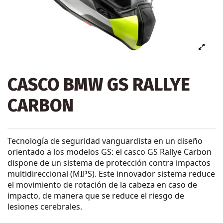
CASCO BMW GS RALLYE
CARBON
Tecnología de seguridad vanguardista en un diseño
orientado a los modelos GS: el casco GS Rallye Carbon
dispone de un sistema de protección contra impactos
multidireccional (MIPS). Este innovador sistema reduce
el movimiento de rotación de la cabeza en caso de
impacto, de manera que se reduce el riesgo de
lesiones cerebrales.