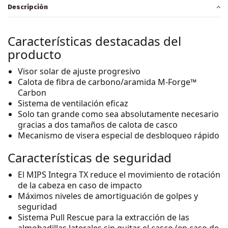
Descripción
Características destacadas del
producto
Visor solar de ajuste progresivo
Calota de fibra de carbono/aramida M-Forge™
Carbon
Sistema de ventilación eficaz
Solo tan grande como sea absolutamente necesario
gracias a dos tamaños de calota de casco
Mecanismo de visera especial de desbloqueo rápido
Características de seguridad
El MIPS Integra TX reduce el movimiento de rotación
de la cabeza en caso de impacto
Máximos niveles de amortiguación de golpes y
seguridad
Sistema Pull Rescue para la extracción de las
almohadillas laterales sin quitar el casco (en caso de