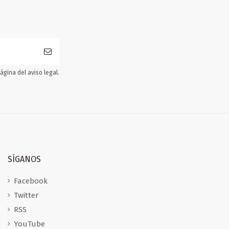
gina del aviso legal.
SÍGANOS
Facebook
Twitter
RSS
YouTube