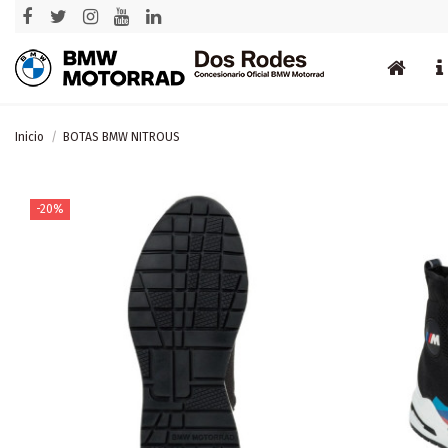
Inicio
BOTAS BMW NITROUS
-20%