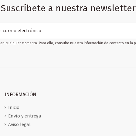
Suscríbete a nuestra newsletter
en cualquier momento. Para ello, consulte nuestra información de contacto en la pá
INFORMACIÓN
Inicio
Envío y entrega
Aviso legal