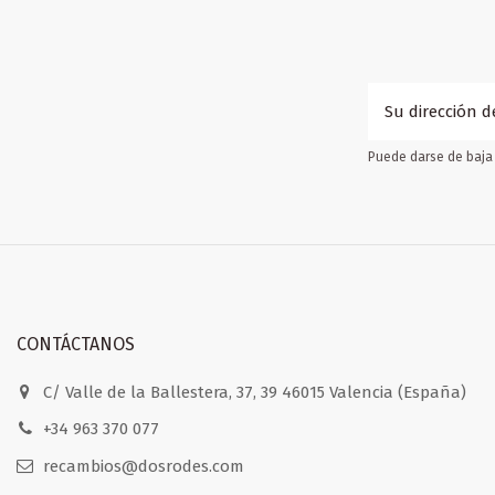
Puede darse de baja 
CONTÁCTANOS
C/ Valle de la Ballestera, 37, 39 46015 Valencia (España)
+34 963 370 077
recambios@dosrodes.com