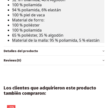
100 % poliamida
94 % poliamida, 6% elastán
100 % piel de vaca
Material de forro:
100 % poliéster
100 % poliamida
65 % poliéster, 35 % algodón
Material de la malla: 95 % poliamida, 5 % elastán
Detalles del producto
Reviews
(0)
Los clientes que adquirieron este producto
también compraron:
-15%