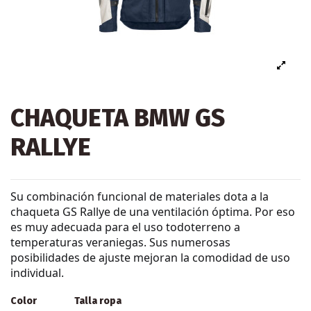
CHAQUETA BMW GS
RALLYE
Su combinación funcional de materiales dota a la
chaqueta GS Rallye de una ventilación óptima. Por eso
es muy adecuada para el uso todoterreno a
temperaturas veraniegas. Sus numerosas
posibilidades de ajuste mejoran la comodidad de uso
individual.
Color
Talla ropa