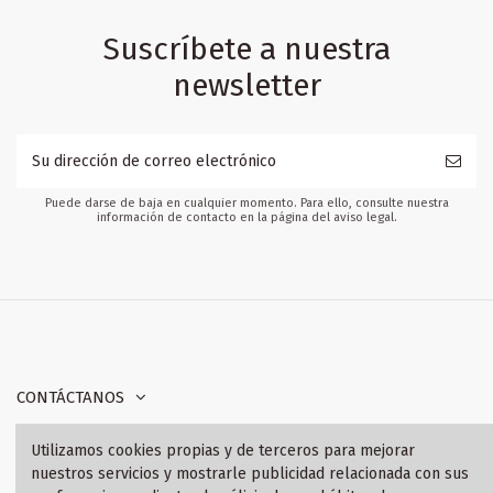
Suscríbete a nuestra
newsletter
Puede darse de baja en cualquier momento. Para ello, consulte nuestra
información de contacto en la página del aviso legal.
CONTÁCTANOS
Utilizamos cookies propias y de terceros para mejorar
INFORMACIÓN
nuestros servicios y mostrarle publicidad relacionada con sus