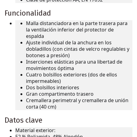
Funcionalidad
Malla distanciadora en la parte trasera para
la ventilación inferior del protector de
espalda
Ajuste individual de la anchura en los
dobladillos (con cintas de velcro regulables y
botones a presión)
Inserciones elásticas para una libertad de
movimientos óptima
Cuatro bolsillos exteriores (dos de ellos
impermeables)
Dos bolsillos interiores
Gran compartimento trasero
Cremallera perimetral y cremallera de unión
corta (40 cm)
Datos clave
Material exterior:
52 % Poliamida, 48% Algodón