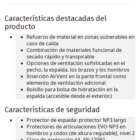
Características destacadas del
producto
Refuerzo de material en zonas vulnerables en
caso de caída
Combinación de materiales funcional de
secado rápido y transpirable
Opciones de ventilación sofisticadas en el
pecho, la espalda, los brazos y los hombros
Inserción AirVent en la parte frontal como
elemento de ventilación adicional
Bolsillo para bolsa de hidratación en la
espalda (accesible desde el exterior)
Características de seguridad
Protector de espalda: protector NP3 largo
Protectores de articulaciones EVO NP3 en
hombros y codos (de altura regulable), nivel 2
Clase de protección AA, EN 17092