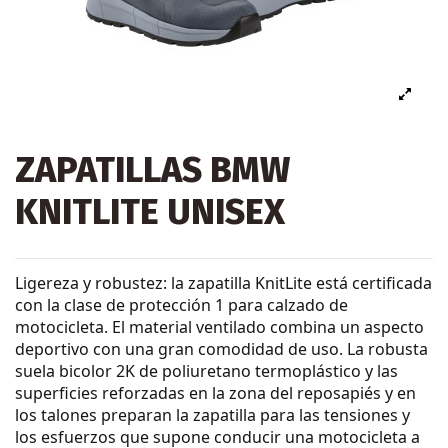
ZAPATILLAS BMW
KNITLITE UNISEX
Ligereza y robustez: la zapatilla KnitLite está certificada
con la clase de protección 1 para calzado de
motocicleta. El material ventilado combina un aspecto
deportivo con una gran comodidad de uso. La robusta
suela bicolor 2K de poliuretano termoplástico y las
superficies reforzadas en la zona del reposapiés y en
los talones preparan la zapatilla para las tensiones y
los esfuerzos que supone conducir una motocicleta a