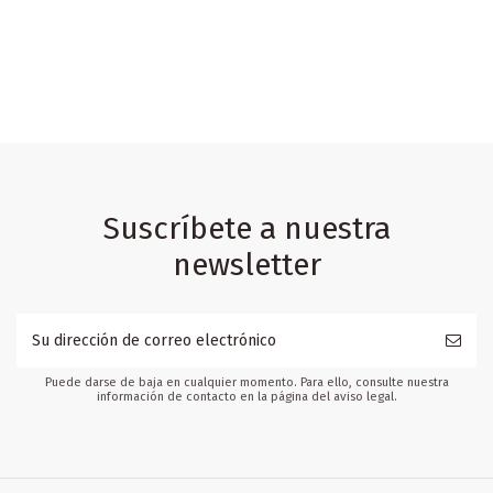
Suscríbete a nuestra
newsletter
Puede darse de baja en cualquier momento. Para ello, consulte nuestra
información de contacto en la página del aviso legal.