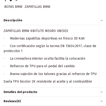
BOTAS BMW
ZAPATILLAS BMW
Descripción
ZAPATILLAS BMW KNITLITE NEGRO UNISEX
· Modernas zapatillas deportivas en fresco 3D Knit
· Con certificación según la norma EN 13634:2017, clase de
protección 1
· La cremallera interior oculta facilita la colocación
· Refuerzo de TPU para el pedal del cambio
· Buena sujeción de los talones gracias al refuerzo de TPU
Suela TPU bicolor 2K resistente al aceite y al combustible
Detalles del producto
Reviews
(0)