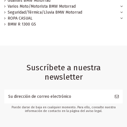
Guantes BMW Motorrad
Varios Moto/Motorista BMW Motorrad
Seguridad/Térmica/Lluvia BMW Motorrad
ROPA CASUAL
BMW R 1300 GS
Suscríbete a nuestra
newsletter
Puede darse de baja en cualquier momento. Para ello, consulte nuestra
información de contacto en la página del aviso legal.