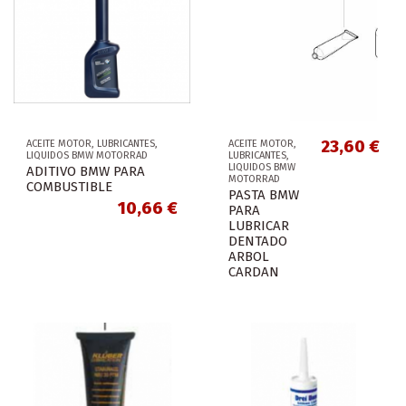
23,60 €
ACEITE MOTOR, LUBRICANTES,
ACEITE MOTOR,
LIQUIDOS BMW MOTORRAD
LUBRICANTES,
LIQUIDOS BMW
ADITIVO BMW PARA
MOTORRAD
COMBUSTIBLE
PASTA BMW
10,66 €
PARA
LUBRICAR
DENTADO
ARBOL
CARDAN