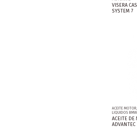
VISERA CA
SYSTEM 7
ACEITE MOTOR,
LIQUIDOS BM
ACEITE DE
ADVANTEC 