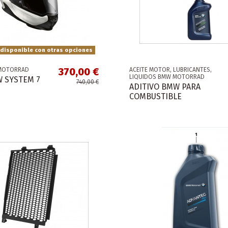
disponible con otras opciones
370,00 €
MOTORRAD
ACEITE MOTOR, LUBRICANTES,
LIQUIDOS BMW MOTORRAD
 SYSTEM 7
740,00 €
ADITIVO BMW PARA
COMBUSTIBLE